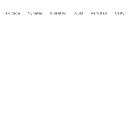
Forside
Nyheter
Kjøretøy
Brukt
Verksted
Utstyr