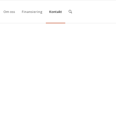
Om oss
Finansiering
Kontakt