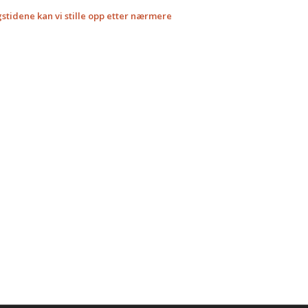
stidene kan vi stille opp etter nærmere