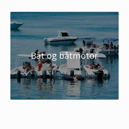
Båt og båtmotor