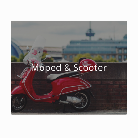
Moped & Scooter