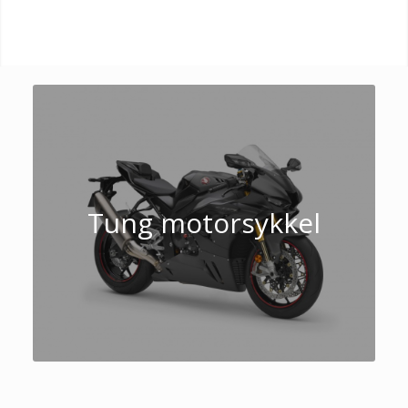
Tung motorsykkel